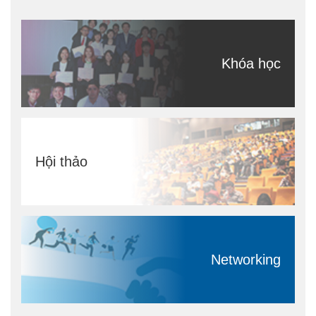
Khóa học
Hội thảo
Networking