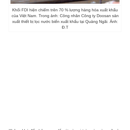
Khối FDI hiện chiếm trên 70 % lượng hàng hóa xuất khẩu
của Việt Nam. Trong ảnh: Công nhân Công ty Doosan sản
xuất thiết bị lọc nước biển xuất khẩu tại Quảng Ngãi. Ảnh:
Đ.T