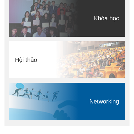
Khóa học
Hội thảo
Networking