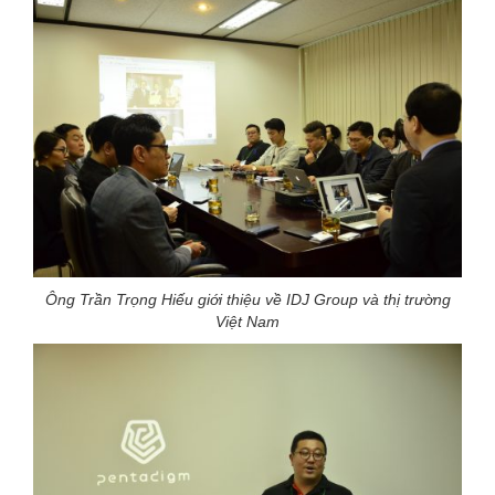
Ông Trần Trọng Hiếu giới thiệu về IDJ Group và thị trường
Việt Nam