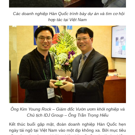
Các doanh nghiệp Hàn Quốc trình bày dự án và tìm cơ hội
hợp tác tại Việt Nam
Ông Kim Young Rock – Giám đốc Vườn ươm khởi nghiệp và
Chủ tịch IDJ Group – Ông Trần Trọng Hiếu
Kết thúc buổi gặp mặt, đoàn doanh nghiệp Hàn Quốc hẹn
ngày tái ngộ tại Việt Nam vào một dịp không xa. Bởi mục tiêu