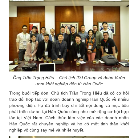
Ông Trần Trọng Hiếu – Chủ tịch IDJ Group và đoàn Vườn
ươm khởi nghiệp đến từ Hàn Quốc
Trong buổi tiếp đón, Chủ tịch Trần Trọng Hiếu đã có cơ hội
trao đổi hợp tác với đoàn doanh nghiệp Hàn Quốc về nhiều
phương diện. Họ đã trình bày chi tiết nội dung và mục tiêu
phát triển dự án tại Hàn Quốc cũng như mở rộng cơ hội hợp
tác tại Việt Nam. Cách thức làm việc của các doanh nhân
Hàn Quốc rất chuyên nghiệp và họ có một tinh thần khởi
nghiệp vô cùng say mê và nhiệt huyết.