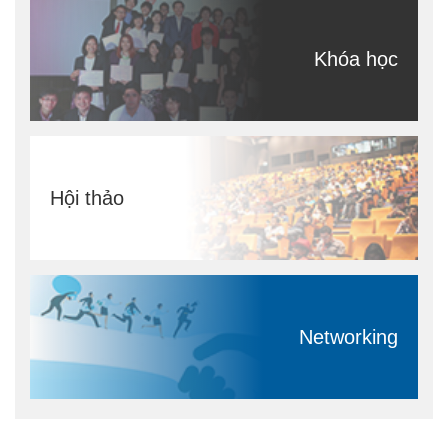
Khóa học
Hội thảo
Networking