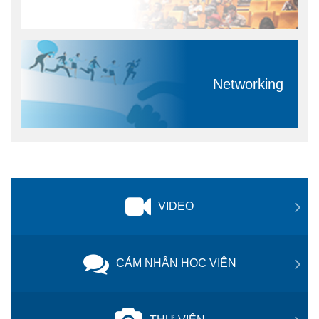
Networking
VIDEO
CẢM NHẬN HỌC VIÊN