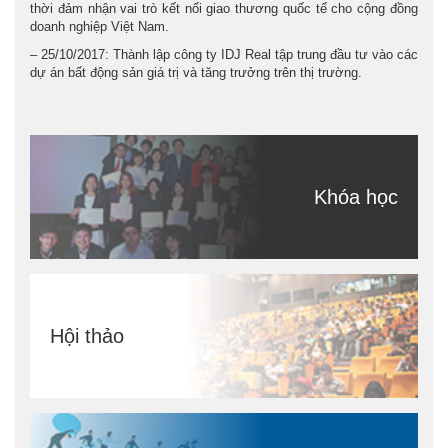
thời đảm nhận vai trò kết nối giao thương quốc tế cho cộng đồng
doanh nghiệp Việt Nam.
– 25/10/2017: Thành lập công ty IDJ Real tập trung đầu tư vào các
dự án bất động sản giá trị và tăng trưởng trên thị trường.
Khóa học
Hội thảo