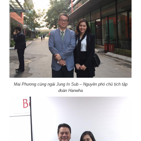
Mai Phương cùng ngài Jung In Sub – Nguyên phó chủ tịch tập
đoàn Hanwha