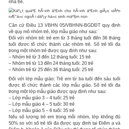
nhà trẻ.
Căn cứ Điều 13 VBHN 05/VBHNN-BGDĐT quy định
về quy mô nhóm trẻ, lớp mẫu giáo như sau:
Đối với nhóm trẻ: trẻ em từ 3 tháng tuổi đến 36 tháng
tuổi được tổ chức thành các nhóm trẻ. Số trẻ tối đa
trong một nhóm trẻ được quy định như sau:
– Nhóm trẻ từ 3 đến 12 tháng tuổi: 15 trẻ
– Nhóm trẻ từ 13 đến 24 tháng tuổi: 20 trẻ
– Nhóm trẻ từ 25 đến 36 tháng tuổi: 25 trẻ
Đối với lớp mẫu giáo: Trẻ em từ ba tuổi đến sáu tuổi
được tổ chức thành các lớp mẫu giáo. Số trẻ tối đa
trong một lớp mẫu giáo được quy định như sau:
– Lớp mẫu giáo 3 – 4 tuổi: 25 trẻ
– Lớp mẫu giáo 4 – 5 tuổi: 30 trẻ
– Lớp mẫu giáo 5 – 6 tuổi: 35 trẻ
Nếu số lượng trẻ em trong mỗi nhóm, lớp không đủ
50% so với số trẻ tối đa được quy định tại Điểm a và