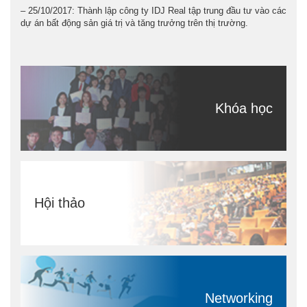
– 25/10/2017: Thành lập công ty IDJ Real tập trung đầu tư vào các
dự án bất động sản giá trị và tăng trưởng trên thị trường.
Khóa học
Hội thảo
Networking