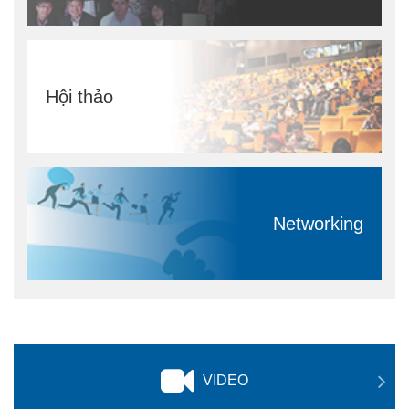
Hội thảo
Networking
VIDEO