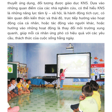
thuyết ứng dụng, đối tượng được giáo dục KNS. Dựa vào
những quan điểm của các nhà nghiên cứu, có thể hiểu KNS
là những năng lực tâm lý – xã hội, là hành động tích cực, có
liên quan đến kiến thức và thái độ, trực tiếp hướng vào hoạt
động của cá nhân, hoặc tác động vào người khác, hoặc
hướng vào những hoạt động là thay đổi môi trường xung
quanh, giúp mỗi cá nhân ứng phó có hiệu quả với các yêu
cầu, thách thức của cuộc sống hằng ngày.