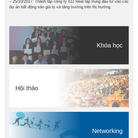
– 25/10/2017: Thành lập công ty IDJ Real tập trung đầu tư vào các
dự án bất động sản giá trị và tăng trưởng trên thị trường.
Khóa học
Hội thảo
Networking