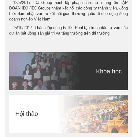
– 12/5/2017: IDJ Group thành lập pháp nhân mới mang tên TẬP
ĐOÀN IDJ (IDJ Group) nhằm kết nối các công ty thành viên, đồng
thời đảm nhận vai trò kết nối giao thương quốc tế cho cộng đồng
doanh nghiệp Việt Nam.
– 25/10/2017: Thành lập công ty IDJ Real tập trung đầu tư vào các
dự án bất động sản giá trị và tăng trưởng trên thị trường.
Khóa học
Hội thảo