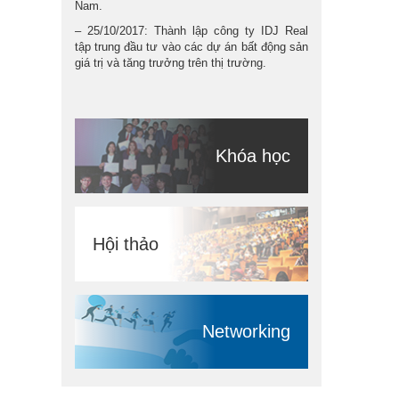
Nam.
– 25/10/2017: Thành lập công ty IDJ Real
tập trung đầu tư vào các dự án bất động sản
giá trị và tăng trưởng trên thị trường.
Khóa học
Hội thảo
Networking