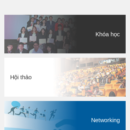
Khóa học
Hội thảo
Networking