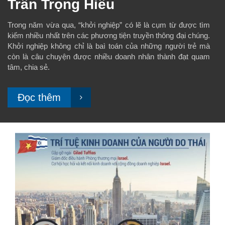
Trần Trọng Hiếu
Trong năm vừa qua, “khởi nghiệp” có lẽ là cụm từ được tìm
kiếm nhiều nhất trên các phương tiện truyền thông đại chúng.
Khởi nghiệp không chỉ là baì toán của những người trẻ mà
còn là câu chuyện được nhiều doanh nhân thành đạt quam
tâm, chia sẻ.
Đọc thêm